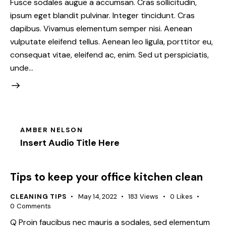
Fusce sodales augue a accumsan. Cras sollicitudin,
ipsum eget blandit pulvinar. Integer tincidunt. Cras
dapibus. Vivamus elementum semper nisi. Aenean
vulputate eleifend tellus. Aenean leo ligula, porttitor eu,
consequat vitae, eleifend ac, enim. Sed ut perspiciatis,
unde…
AMBER NELSON
Insert Audio Title Here
Tips to keep your office kitchen clean
CLEANING TIPS
May 14, 2022
183
Views
0
Likes
0
Comments
Q Proin faucibus nec mauris a sodales, sed elementum