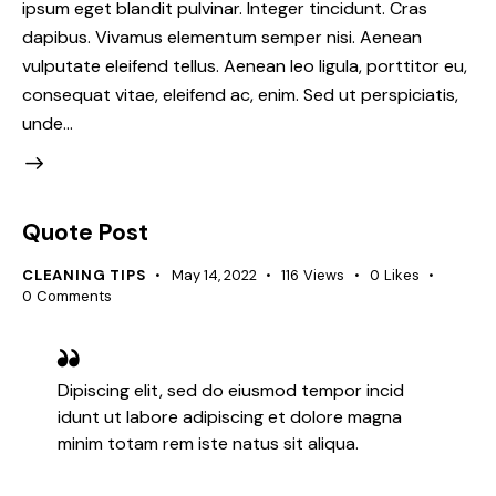
ipsum eget blandit pulvinar. Integer tincidunt. Cras
dapibus. Vivamus elementum semper nisi. Aenean
vulputate eleifend tellus. Aenean leo ligula, porttitor eu,
consequat vitae, eleifend ac, enim. Sed ut perspiciatis,
unde…
Quote Post
CLEANING TIPS
May 14, 2022
116
Views
0
Likes
0
Comments
Dipiscing elit, sed do eiusmod tempor incid
idunt ut labore adipiscing et dolore magna
minim totam rem iste natus sit aliqua.